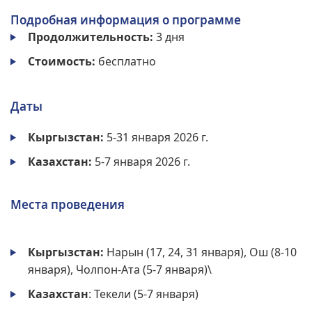
Подробная информация о программе
Продолжительность:
3 дня
Стоимость:
бесплатно
Даты
Кыргызстан:
5-31 января 2026 г.
Казахстан:
5-7 января 2026 г.
Места проведения
Кыргызстан:
Нарын (17, 24, 31 января), Ош (8-10
января), Чолпон-Ата (5-7 января)\
Казахстан
: Текели (5-7 января)