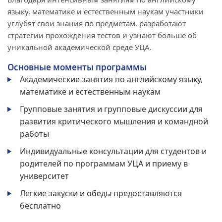
языку, математике и естественным наукам участники
углубят свои знания по предметам, разработают
стратегии прохождения тестов и узнают больше об
уникальной академической среде УЦА.
Основные моменты программы
Академические занятия по английскому языку,
математике и естественным наукам
Групповые занятия и групповые дискуссии для
развития критического мышления и командной
работы
Индивидуальные консультации для студентов и
родителей по программам УЦА и приему в
университет
Легкие закуски и обеды предоставляются
бесплатно