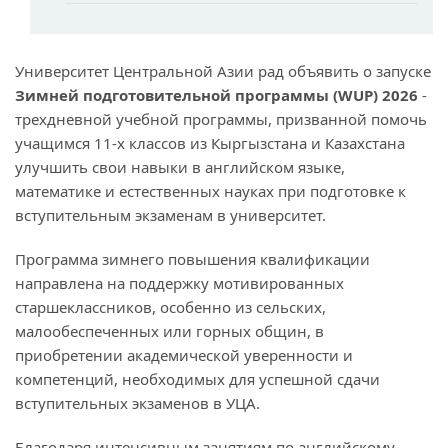
Университет Центральной Азии рад объявить о запуске
Зимней подготовительной программы (WUP) 2026
-
трехдневной учебной программы, призванной помочь
учащимся 11-х классов из Кыргызстана и Казахстана
улучшить свои навыки в английском языке,
математике и естественных науках при подготовке к
вступительным экзаменам в университет.
Программа зимнего повышения квалификации
направлена на поддержку мотивированных
старшеклассников, особенно из сельских,
малообеспеченных или горных общин, в
приобретении академической уверенности и
компетенций, необходимых для успешной сдачи
вступительных экзаменов в УЦА.
Благодаря интенсивным занятиям по английскому