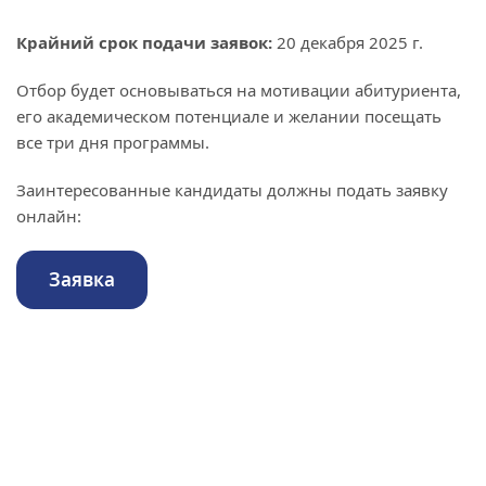
Крайний срок подачи заявок:
20 декабря 2025 г.
Отбор будет основываться на мотивации абитуриента,
его академическом потенциале и желании посещать
все три дня программы.
Заинтересованные кандидаты должны подать заявку
онлайн:
Заявка