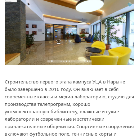
Строительство первого этапа кампуса УЦА в Нарыне
было завершено в 2016 году. Он включает в себя
современные классы и медиа-лабораторию, студию для
производства телепрограмм, хорошо
укомплектованную библиотеку, влажные и сухие
лаборатории и современные и эстетически
привлекательные общежития. Спортивные сооружения
включают футбольное поле, теннисные корты и