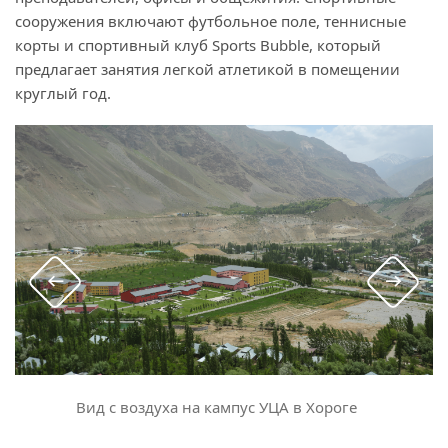
сооружения включают футбольное поле, теннисные
корты и спортивный клуб Sports Bubble, который
предлагает занятия легкой атлетикой в помещении
круглый год.
Вид с воздуха на кампус УЦА в Хороге