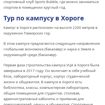
спортивный клуб Sports Bubble, где можно заниматься
спортом в помещении круглый год.
Тур по кампусу в Хороге
Кампус в Хороге расположен на высоте 2200 метров в
окружении Памирских гор.
В этом кампусе предлагаются следующие направления:
глобальная экономика (бакалавр) и наука о Земле и
окружающей среде (бакалавр).
Первая фаза строительства кампуса УЦА в Хороге была
завершена в 2017 году. Он включает в себя учебный
блок, лабораторный корпус, корпус студенческой
жизни и общежития. В кампусе в Хороге есть
библиотека, классы, компьютерная лаборатория,
общие помещения для студентов, столовая,
административные кабинеты и приёмная для
преподавателей, офисы и общежития. Спортивные