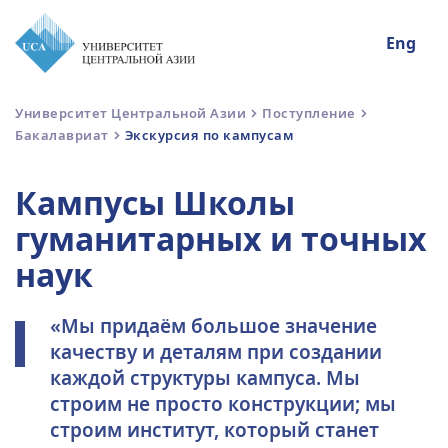
Eng
Университет Центральной Азии
Поступление
Бакалавриат
Экскурсия по кампусам
Кампусы Школы
гуманитарных и точных
наук
«Мы придаём большое значение
качеству и деталям при создании
каждой структуры кампуса. Мы
строим не просто конструкции; мы
строим институт, который станет