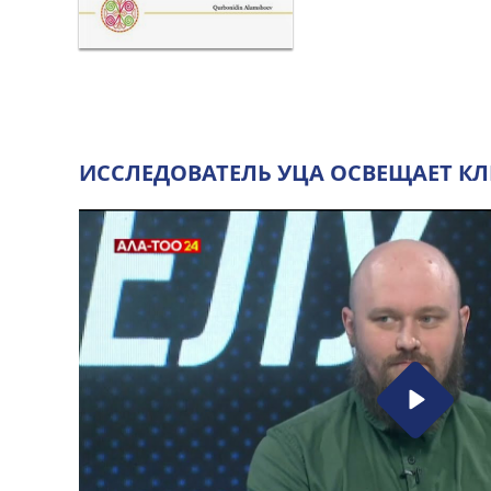
ИССЛЕДОВАТЕЛЬ УЦА ОСВЕЩАЕТ К
Play