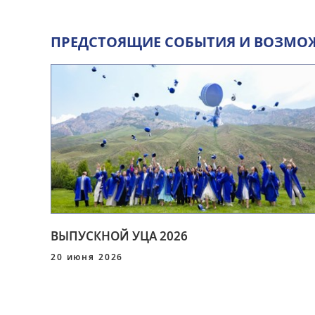
ПРЕДСТОЯЩИЕ CОБЫТИЯ И ВОЗМО
ВЫПУСКНОЙ УЦА 2026
20 июня 2026