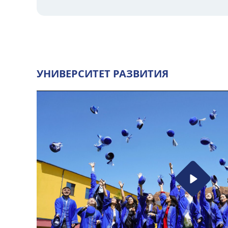
УНИВЕРСИТЕТ РАЗВИТИЯ
Play