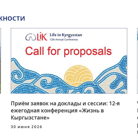
ЖНОСТИ
Приём заявок на доклады и сессии: 12-я
ежегодная конференция «Жизнь в
Кыргызстане»
30 июня 2026