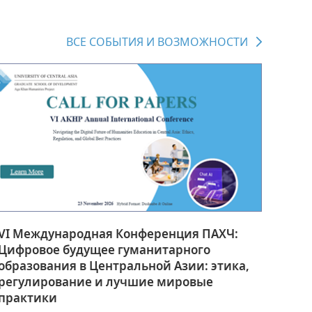
ВСЕ CОБЫТИЯ И ВОЗМОЖНОСТИ
VI Международная Конференция ПАХЧ:
Цифровое будущее гуманитарного
образования в Центральной Азии: этика,
регулирование и лучшие мировые
практики