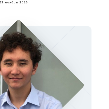
23 ноября 2026