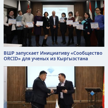
ВШР запускает Инициативу «Сообщество
ORCID» для ученых из Кыргызстана