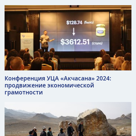
Конференция УЦА «‎Акчасана» 2024:
продвижение экономической
грамотности