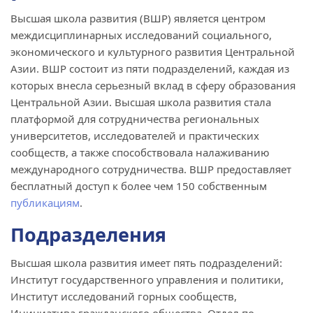
Высшая школа развития (ВШР) является центром
междисциплинарных исследований социального,
экономического и культурного развития Центральной
Азии. ВШР состоит из пяти подразделений, каждая из
которых внесла серьезный вклад в сферу образования
Центральной Азии. Высшая школа развития стала
платформой для сотрудничества региональных
университетов, исследователей и практических
сообществ, а также способствовала налаживанию
международного сотрудничества. ВШР предоставляет
бесплатный доступ к более чем 150 собственным
публикациям
.
Подразделения
Высшая школа развития имеет пять подразделений:
Институт государственного управления и политики,
Институт исследований горных сообществ,