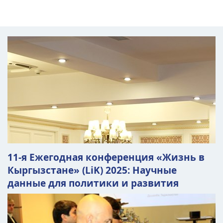
11-я Ежегодная конференция «Жизнь в
Кыргызстане» (LiK) 2025: Научные
данные для политики и развития