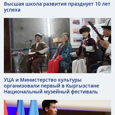
Высшая школа развития празднует 10 лет
успеха
УЦА и Министерство культуры
организовали первый в Кыргызстане
Национальный музейный фестиваль