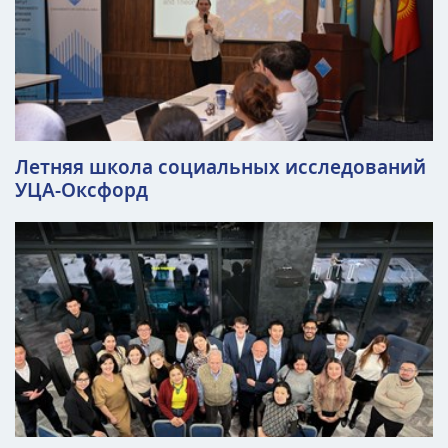
Летняя школа социальных исследований
УЦА-Оксфорд