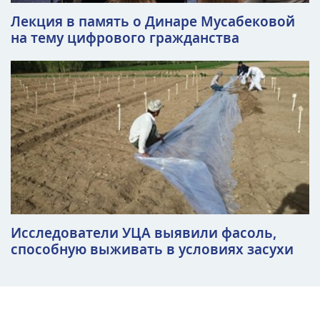
Лекция в память о Динаре Мусабековой
на тему цифрового гражданства
Исследователи УЦА выявили фасоль,
способную выживать в условиях засухи