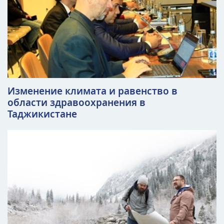
Изменение климата и равенство в
области здравоохранения в
Таджикистане