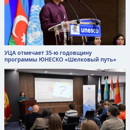
УЦА отмечает 35-ю годовщину
программы ЮНЕСКО «Шелковый путь»