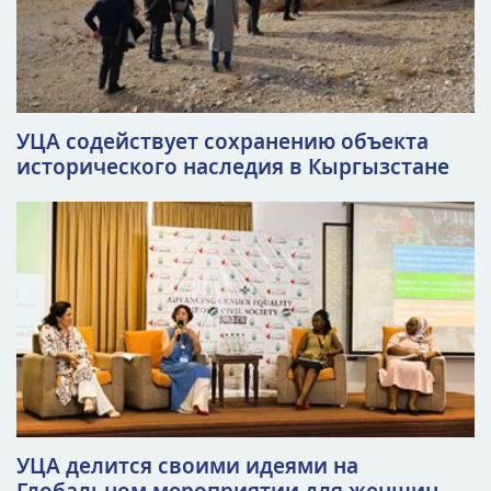
УЦА содействует сохранению объекта
исторического наследия в Кыргызстане
УЦА делится своими идеями на