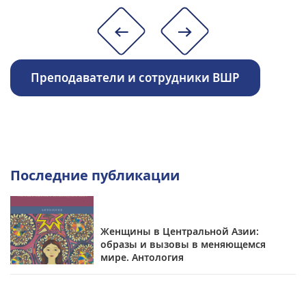
Преподаватели и сотрудники ВШР
Последние публикации
Женщины в Центральной Азии:
образы и вызовы в меняющемся
мире. Антология