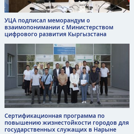
УЦА подписал меморандум о
взаимопонимании с Министерством
цифрового развития Кыргызстана
Сертификационная программа по
повышению жизнестойкости городов для
государственных служащих в Нарыне