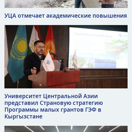
УЦА отмечает академические повышения
Университет Центральной Азии
представил Страновую стратегию
Программы малых грантов ГЭФ в
Кыргызстане