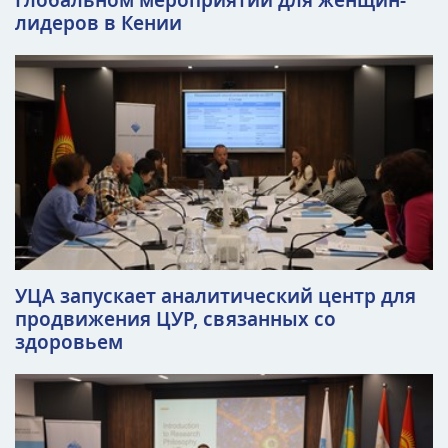
Глобальном мероприятии для женщин-
лидеров в Кении
УЦА запускает аналитический центр для
продвижения ЦУР, связанных со
здоровьем