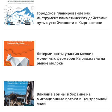
Городское планирование как
инструмент климатических действий:
путь к устойчивости в Кыргызстане
Детерминанты участия мелких
молочных фермеров Кыргызстана на
рынке молока
Влияние войны в Украине на
миграционные потоки в Центральной
Азии