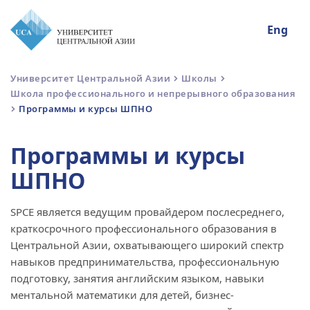
Eng
Университет Центральной Азии
Школы
Школа профессионального и непрерывного образования
Программы и курсы ШПНО
Программы и курсы
ШПНО
SPCE является ведущим провайдером послесреднего,
краткосрочного профессионального образования в
Центральной Азии, охватывающего широкий спектр
навыков предпринимательства, профессиональную
подготовку, занятия английским языком, навыки
ментальной математики для детей, бизнес-