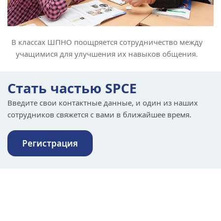
В классах ШПНО поощряется сотрудничество между
учащимися для улучшения их навыков общения.
Стать частью SPCE
Введите свои контактные данные, и один из наших
сотрудников свяжется с вами в ближайшее время.
Регистрация