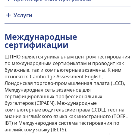
Услуги
Международные
сертификации
ШПНО является уникальным центром тестирования
по международным сертификатам и проводит как
бумажные, так и компьютерные экзамены. К ним
относятся Cambridge Assessment English,
Лондонская торгово-промышленная палата (LCCI),
Международная сеть экзаменов для
сертифицированных профессиональных
бухгалтеров (CIPAEN), Международные
компьютерные водительские права (ICDL), тест на
знание английского языка как иностранного (TOEFL
iBT) и Международная система тестирования по
английскому языку (IELTS).