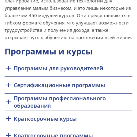
планирование, использование технологий для
управления малым бизнесом, и это лишь некоторые из
более чем 450 модулей курсов. Они предоставляются в
гибком формате обучения, что улучшает возможности
трудоустройства и получения дохода, а также
открывает путь к обучению на протяжении всей жизни.
Программы и курсы
Программы для руководителей
Сертификационные программы
Программы профессионального
образования
Краткосрочные курсы
Краткосрочные программы