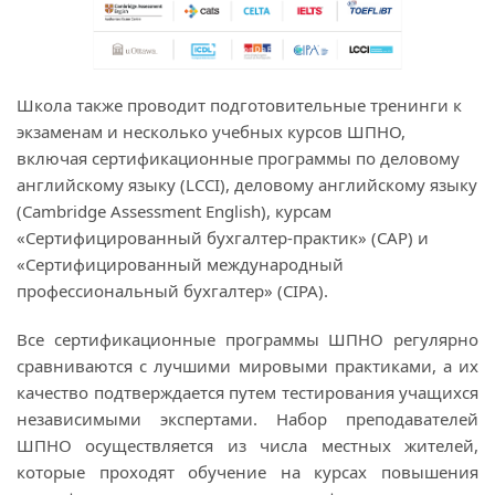
Школа также проводит подготовительные тренинги к
экзаменам и несколько учебных курсов ШПНО,
включая сертификационные программы по деловому
английскому языку (LCCI), деловому английскому языку
(Cambridge Assessment English), курсам
«Сертифицированный бухгалтер-практик» (CAP) и
«Сертифицированный международный
профессиональный бухгалтер» (CIPA).
Все сертификационные программы ШПНО регулярно
сравниваются с лучшими мировыми практиками, а их
качество подтверждается путем тестирования учащихся
независимыми экспертами. Набор преподавателей
ШПНО осуществляется из числа местных жителей,
которые проходят обучение на курсах повышения