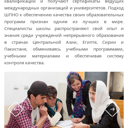
квалификации и получают сертификаты ведущих
международных организаций и университетов. Подход
ШПНО к обеспечению качества своих образовательных
программ признан одним из лучших в мире.
Специалисты школы распространяют свой опыт и
знания среди учреждений непрерывного образования
в странах Центральной Азии, Египте, Сирии и
Пакистане, обмениваясь учебными программами,
учебными материалами и обеспечивая систему
контроля качества.