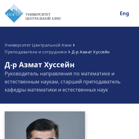
Eng
Университет Центральной Азии
Преподаватели и сотрудники
Д-р Азмат Хуссейн
Д-р Азмат Хуссейн
Руководитель направления по математике и
естественным наукам, старший преподаватель
кафедры математики и естественных наук