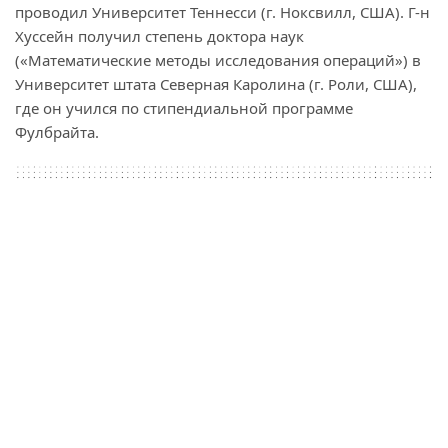
проводил Университет Теннесси (г. Ноксвилл, США). Г-н
Хуссейн получил степень доктора наук
(«Математические методы исследования операций») в
Университет штата Северная Каролина (г. Роли, США),
где он учился по стипендиальной программе
Фулбрайта.