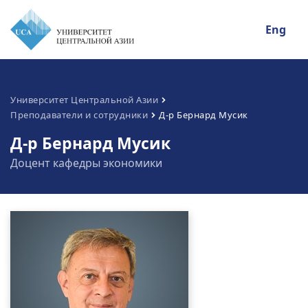
Eng
Университет Центральной Азии
Преподаватели и сотрудники
Д-р Бернард Мусик
Д-р Бернард Мусик
Доцент кафедры экономики