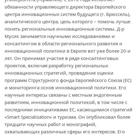
обязанности управляющего директора Европейского
центра инновационных систем будущего (г. Брюссель),
аналитического центра, цель которого – помочь лучше
понять региональные инновационные системы. Д-р
Мусик занимается научными исследованиями и
консалтингом в области регионального развития и
инновационной политики в Европе вот уже более 20-и
лет. Он принимал участие в ряде консалтинговых
проектов, включая разработку региональных
инновационных стратегий, проведение оценки
программ Структурного фонда Европейского Союза (ЕС)
и мониторинга основ инновационной политики. Его
научные интересы связаны с местным эндогенным
развитием, инновационной политикой, в том числе с
последними инициативами ЕС, касающимися стратегий
«Smart Specialization» и туризма. Он опубликовал более
тридцати научных работ и монографий,
охватывающих различные сферы его интересов. Его