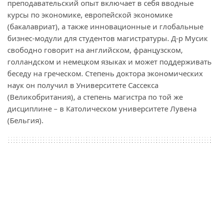
преподавательский опыт включает в себя вводные
курсы по экономике, европейской экономике
(бакалавриат), а также инновационные и глобальные
бизнес-модули для студентов магистратуры. Д-р Мусик
свободно говорит на английском, французском,
голландском и немецком языках и может поддерживать
беседу на греческом. Степень доктора экономических
наук он получил в Университете Сассекса
(Великобритания), а степень магистра по той же
дисциплине – в Католическом университете Лувена
(Бельгия).