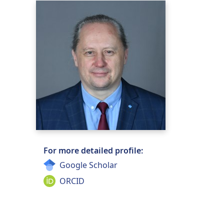
For more detailed profile:
Google Scholar
ORCID