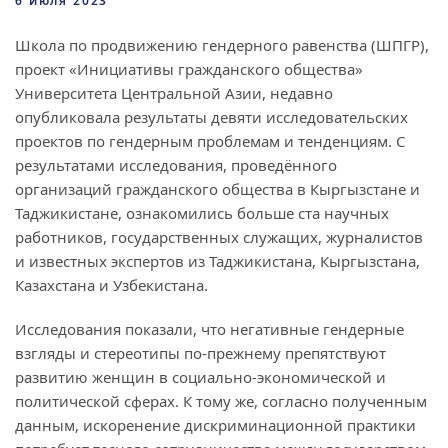
6 июля 2023
Школа по продвижению гендерного равенства (ШПГР),
проект «Инициативы гражданского общества»
Университета Центральной Азии, недавно
опубликовала результаты девяти исследовательских
проектов по гендерным проблемам и тенденциям. С
результатами исследования, проведённого
организаций гражданского общества в Кыргызстане и
Таджикистане, ознакомились больше ста научных
работников, государственных служащих, журналистов
и известных экспертов из Таджикистана, Кыргызстана,
Казахстана и Узбекистана.
Исследования показали, что негативные гендерные
взгляды и стереотипы по-прежнему препятствуют
развитию женщин в социально-экономической и
политической сферах. К тому же, согласно полученным
данным, искоренение дискриминационной практики