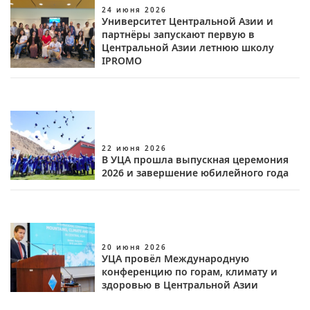
24 июня 2026
Университет Центральной Азии и
партнёры запускают первую в
Центральной Азии летнюю школу
IPROMO
22 июня 2026
В УЦА прошла выпускная церемония
2026 и завершение юбилейного года
20 июня 2026
УЦА провёл Международную
конференцию по горам, климату и
здоровью в Центральной Азии