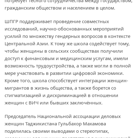
потребует тесного сотрудничества между государством,
гражданским обществом и населением в целом.
ШПГР поддерживает проведение совместных
исследований, научно-обоснованных мероприятий
усилий по множеству гендерных вопросов в контексте
Центральной Азии. К тому же школа содействует тому,
чтобы женщины в сельских сообществах получили
доступ к финансовым и медицинским услугам, имели
возможность трудоустройства, а также могли в полной
мере участвовать в развитии цифровой экономики.
Кроме того, школа способствует интеграции женщин-
мигрантов в жизнь общества, а также борется со
стигматизацией и дискриминацией в отношении
женщин с ВИЧ или бывших заключённых.
Председатель Национальной ассоциации деловых
женщин Таджикистана Гульбахор Махамова
поделилась своими выводами о стереотипах,