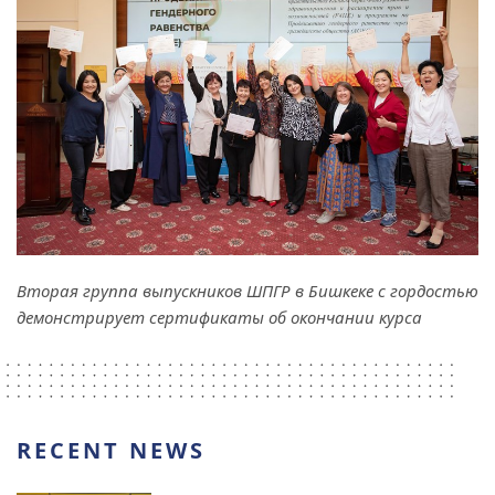
Вторая группа выпускников ШПГР в Бишкеке с гордостью
демонстрирует сертификаты об окончании курса
RECENT NEWS