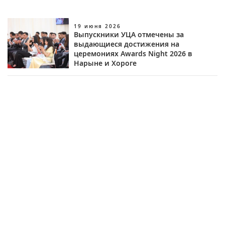
19 июня 2026
Выпускники УЦА отмечены за
выдающиеся достижения на
церемониях Awards Night 2026 в
Нарыне и Хороге