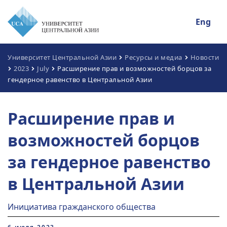
Eng
Университет Центральной Азии
Ресурсы и медиа
Новости
2023
July
Расширение прав и возможностей борцов за
гендерное равенство в Центральной Азии
Расширение прав и
возможностей борцов
за гендерное равенство
в Центральной Азии
Инициатива гражданского общества