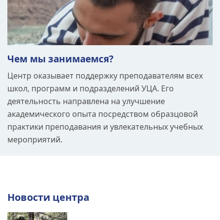
Чем мы занимаемся?
Центр оказывает поддержку преподавателям всех
школ, программ и подразделений УЦА. Его
деятельность направлена на улучшение
академического опыта посредством образцовой
практики преподавания и увлекательных учебных
мероприятий.
Новости центра