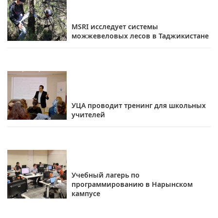
MSRI исследует системы
можжевеловых лесов в Таджикистане
УЦА проводит тренинг для школьных
учителей
Учебный лагерь по
программированию в Нарынском
кампусе