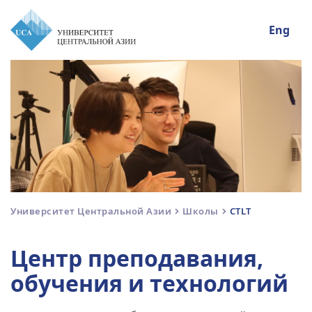
Eng
Университет Центральной Азии
Школы
CTLT
Центр преподавания,
обучения и технологий