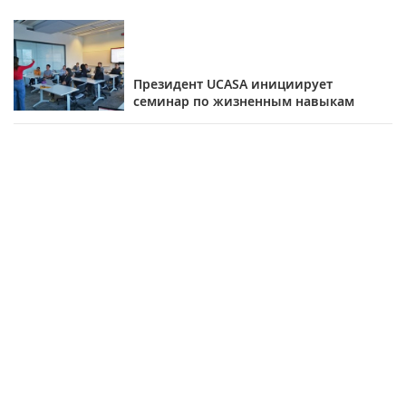
Президент UCASA инициирует
семинар по жизненным навыкам