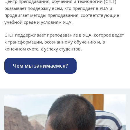
Центр преподавания, обучения и технологий (CTLT)
оказывает поддержку всем, кто преподает в УЦА и
продвигает методы преподавания, соответствующие
учебной среде и условиям УЦА.
CTLT поддерживает преподавание в УЦА, которое ведет
к трансформации, осознанному обучению и, в
конечном счете, к успеху студентов.
Чем мы занимаемся?