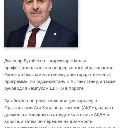
Диловар Бутабеков – директор Школы
профессионального и непрерывного образования.
Ранее он был заместителем директора, отвечал за
программы по Таджикистану и Афганистану, а также
руководил кампусом ШПНО в Хороге.
Бутабеков построил свою долгую карьеру в
Организации Ага Хана по развитию (АКДН), начав с
должности младшего сотрудника в офисе АКДН в
Хороге, а затем он перешёл на должность