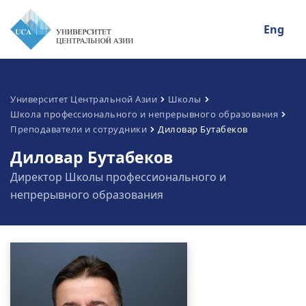
Eng
Университет Центральной Азии
Школы
Школа профессионального и непрерывного образования
Преподаватели и сотрудники
Диловар Бутабеков
Диловар Бутабеков
Директор Школы профессионального и
непрерывного образования