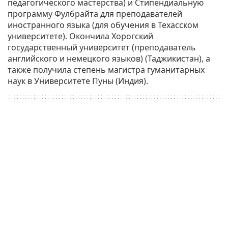
педагогического мастерства) и Стипендиальную
программу Фулбрайта для преподавателей
иностранного языка (для обучения в Техасском
университете). Окончила Хорогский
государственный университет (преподаватель
английского и немецкого языков) (Таджикистан), а
также получила степень магистра гуманитарных
наук в Университете Пуны (Индия).