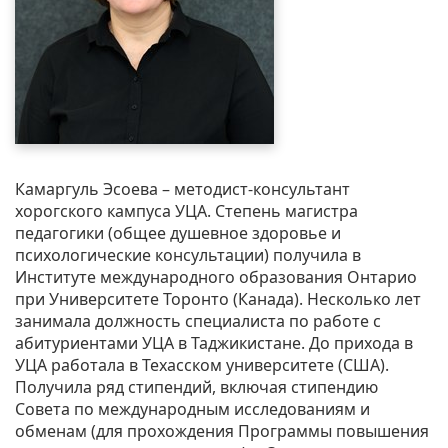
Камаргуль Эсоева – методист-консультант
хорогского кампуса УЦА. Степень магистра
педагогики (общее душевное здоровье и
психологические консультации) получила в
Институте международного образования Онтарио
при Университете Торонто (Канада). Несколько лет
занимала должность специалиста по работе с
абитуриентами УЦА в Таджикистане. До прихода в
УЦА работала в Техасском университете (США).
Получила ряд стипендий, включая стипендию
Совета по международным исследованиям и
обменам (для прохождения Программы повышения