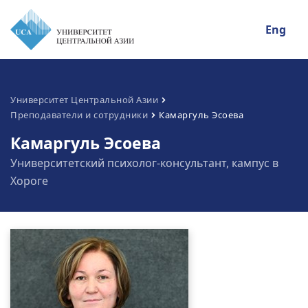
Eng
Университет Центральной Азии
Преподаватели и сотрудники
Камаргуль Эсоева
Камаргуль Эсоева
Университетский психолог-консультант, кампус в
Хороге