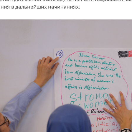
ния в дальнейших начинаниях.