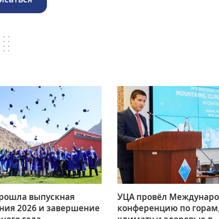
прошла выпускная
УЦА провёл Междунар
ния 2026 и завершение
конференцию по горам