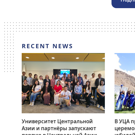
RECENT NEWS
Университет Центральной
В УЦА 
Азии и партнёры запускают
церемо