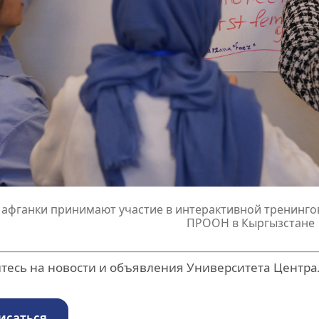
 афганки принимают участие в интерактивной тренинго
ПРООН в Кыргызстане
есь на новости и объявления Университета Центра
исаться