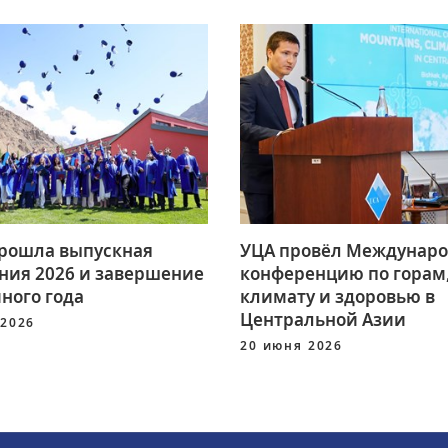
прошла выпускная
УЦА провёл Междунар
ния 2026 и завершение
конференцию по горам
ного года
климату и здоровью в
Центральной Азии
 2026
20 июня 2026