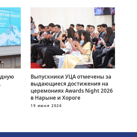
одную
Выпускники УЦА отмечены за
,
выдающиеся достижения на
церемониях Awards Night 2026
в Нарыне и Хороге
19 июня 2026