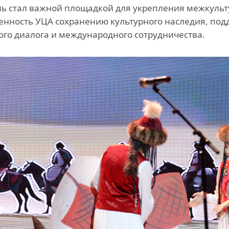
ь стал важной площадкой для укрепления межкульт
нность УЦА сохранению культурного наследия, под
ого диалога и международного сотрудничества.