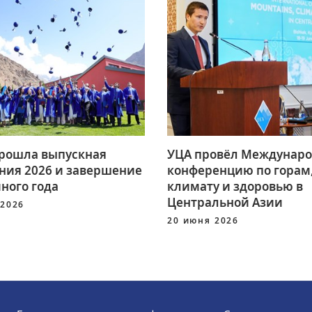
прошла выпускная
УЦА провёл Междунар
ния 2026 и завершение
конференцию по горам
ного года
климату и здоровью в
Центральной Азии
 2026
20 июня 2026