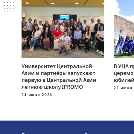
Университет Центральной
В УЦА 
Азии и партнёры запускают
церемо
первую в Центральной Азии
юбилей
летнюю школу IPROMO
22 июня
24 июня 2026