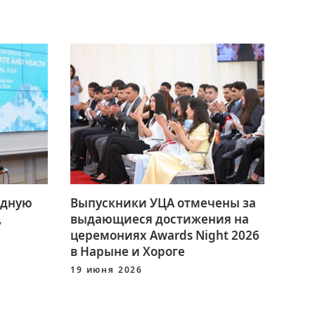
одную
Выпускники УЦА отмечены за
,
выдающиеся достижения на
церемониях Awards Night 2026
в Нарыне и Хороге
19 июня 2026