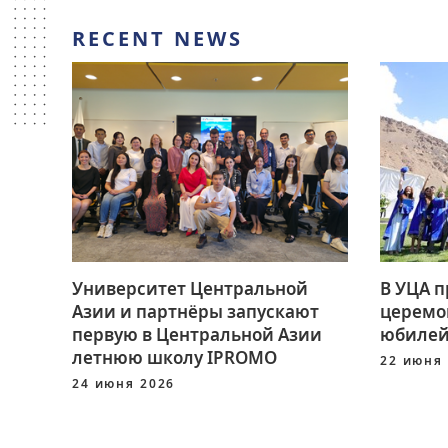
RECENT NEWS
Университет Центральной
В УЦА 
Азии и партнёры запускают
церемо
первую в Центральной Азии
юбилей
летнюю школу IPROMO
22 июня
24 июня 2026