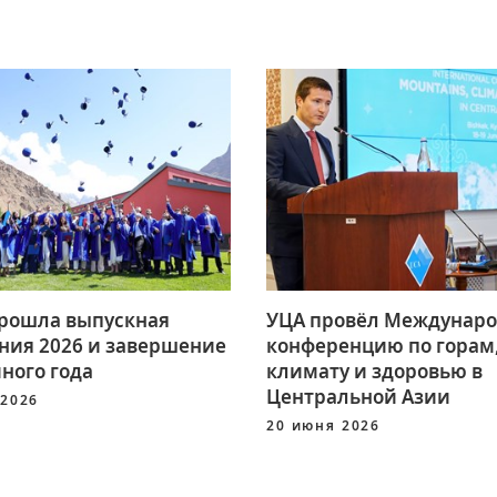
прошла выпускная
УЦА провёл Междунар
ния 2026 и завершение
конференцию по горам
ного года
климату и здоровью в
Центральной Азии
 2026
20 июня 2026